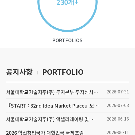
개+
230
PORTFOLIOS
공지사항
PORTFOLIO
서울대학교기술지주(주) 투자본부 투자심사역(Junior) 채용
2026-07-31
『START : 32nd Idea Market Place』모집 공고
2026-07-03
서울대학교기술지주(주) 액셀러레이팅 및 정부사업 운영 담당 채용
2026-06-16
2026 혁신창업국가 대한민국 국제포럼
2026-06-11