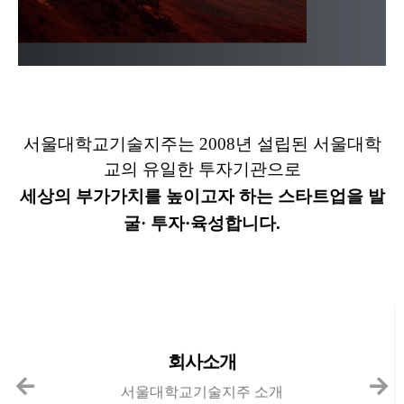
서울대학교기술지주는 2008년 설립된 서울대학
교의 유일한 투자기관으로
세상의 부가가치를 높이고자 하는 스타트업을 발
굴· 투자·육성합니다.
회사소개
서울대학교기술지주 소개