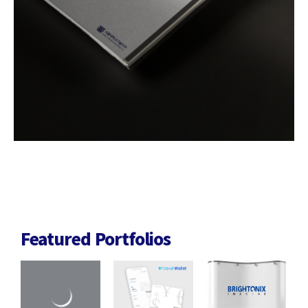
Featured Portfolios