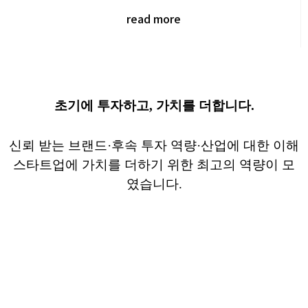
read more
초기에 투자하고, 가치를 더합니다.
신뢰 받는 브랜드
·
후속 투자 역량·산업에 대한 이해
스타트업에 가치를 더하기 위한 최고의 역량이 모
였습니다.