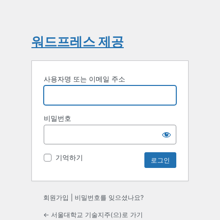
워드프레스 제공
사용자명 또는 이메일 주소
비밀번호
기억하기
회원가입
|
비밀번호를 잊으셨나요?
← 서울대학교 기술지주(으)로 가기