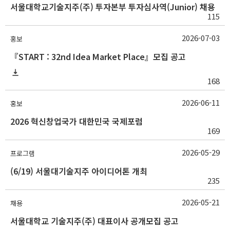
서울대학교기술지주(주) 투자본부 투자심사역(Junior) 채용
115
2026-07-03
홍보
『START : 32nd Idea Market Place』모집 공고
168
2026-06-11
홍보
2026 혁신창업국가 대한민국 국제포럼
169
2026-05-29
프로그램
(6/19) 서울대기술지주 아이디어톤 개최
235
2026-05-21
채용
서울대학교 기술지주(주) 대표이사 공개모집 공고