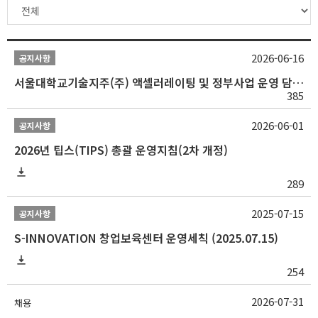
2026-06-16
공지사항
서울대학교기술지주(주) 액셀러레이팅 및 정부사업 운영 담당 채용
385
2026-06-01
공지사항
2026년 팁스(TIPS) 총괄 운영지침(2차 개정)
289
2025-07-15
공지사항
S-INNOVATION 창업보육센터 운영세칙 (2025.07.15)
254
2026-07-31
채용