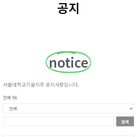
공지
notice
서울대학교기술지주 공지사항입니다.
전체 96
검색